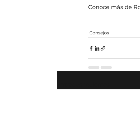
Conoce más de Roy
Consejos
Entradas recientes